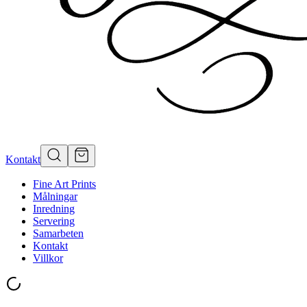
Kontakt
Fine Art Prints
Målningar
Inredning
Servering
Samarbeten
Kontakt
Villkor